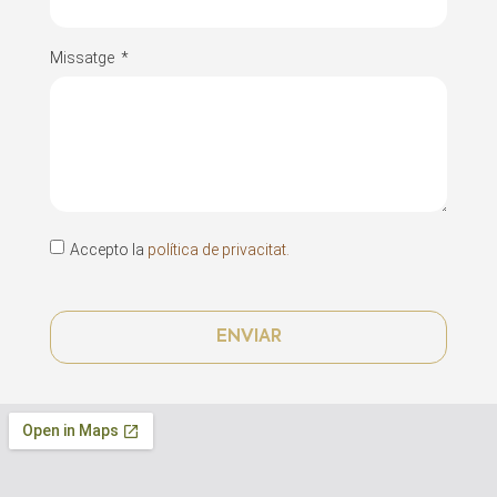
Missatge
Accepto la
política de privacitat.
ENVIAR